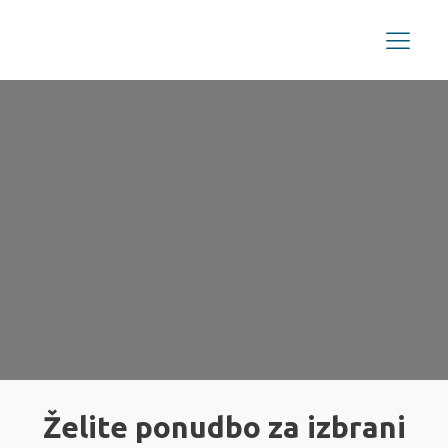
Želite ponudbo za izbrani